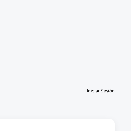
Iniciar Sesión