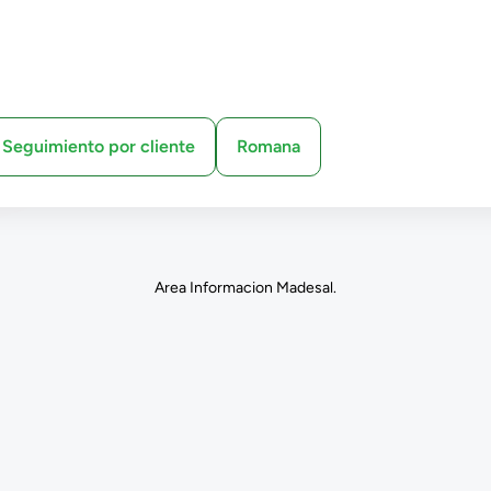
Seguimiento por cliente
Romana
Area Informacion Madesal.