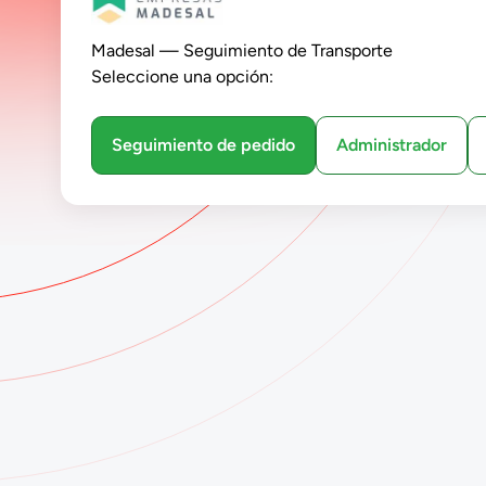
Madesal — Seguimiento de Transporte
Seleccione una opción:
Seguimiento de pedido
Administrador